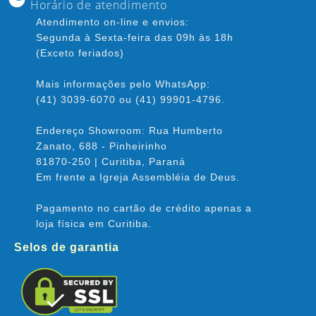
Horário de atendimento
Atendimento on-line e envios:
Segunda à Sexta-feira das 09h às 18h
(Exceto feriados)
Mais informações pelo WhatsApp:
(41) 3039-6070 ou (41) 99901-4796.
Endereço Showroom: Rua Humberto
Zanato, 688 - Pinheirinho
81870-250 | Curitiba, Paraná
Em frente a Igreja Assembléia de Deus.
Pagamento no cartão de crédito apenas a
loja física em Curitiba.
Selos de garantia