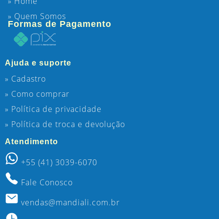
» Home
» Quem Somos
Formas de Pagamento
Ajuda e suporte
» Cadastro
» Como comprar
» Política de privacidade
» Política de troca e devolução
Atendimento
+55 (41) 3039-6070
Fale Conosco
vendas@mandiali.com.br