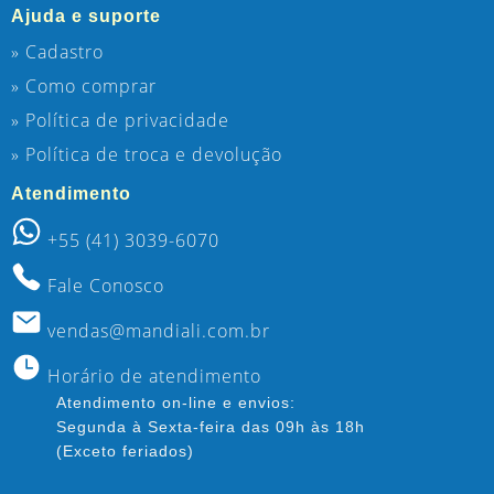
Ajuda e suporte
» Cadastro
» Como comprar
» Política de privacidade
» Política de troca e devolução
Atendimento
+55 (41) 3039-6070
Fale Conosco
vendas@mandiali.com.br
Horário de atendimento
Atendimento on-line e envios:
Segunda à Sexta-feira das 09h às 18h
(Exceto feriados)