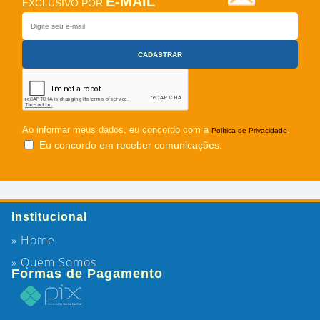
E-MAIL
EXCLUSIVO POR
Ao informar meus dados, eu concordo com a
.
Política de Privacidade
Eu concordo em receber comunicações.
Institucional
» Home
» Quem Somos
Formas de Pagamento