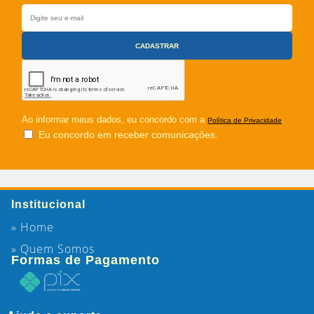
Ao informar meus dados, eu concordo com a
.
Política de Privacidade
Eu concordo em receber comunicações.
Institucional
» Home
» Quem Somos
Formas de Pagamento