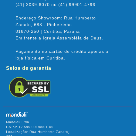
(41) 3039-6070 ou (41) 99901-4796.
Endereço Showroom: Rua Humberto
Zanato, 688 - Pinheirinho
81870-250 | Curitiba, Paraná
Em frente a Igreja Assembléia de Deus.
Pagamento no cartão de crédito apenas a
loja física em Curitiba.
Selos de garantia
Mandiali Ltda
CNPJ: 12.595.001/0001-05
Localização: Rua Humberto Zanato,