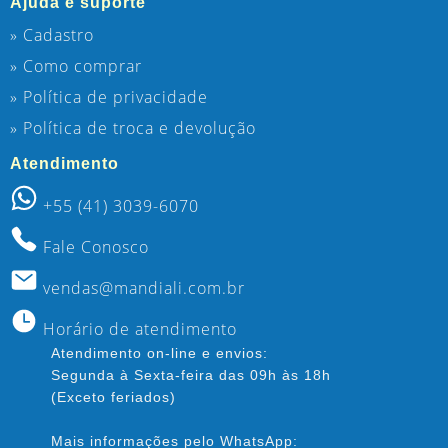
Ajuda e suporte
» Cadastro
» Como comprar
» Política de privacidade
» Política de troca e devolução
Atendimento
+55 (41) 3039-6070
Fale Conosco
vendas@mandiali.com.br
Horário de atendimento
Atendimento on-line e envios:
Segunda à Sexta-feira das 09h às 18h
(Exceto feriados)
Mais informações pelo WhatsApp: