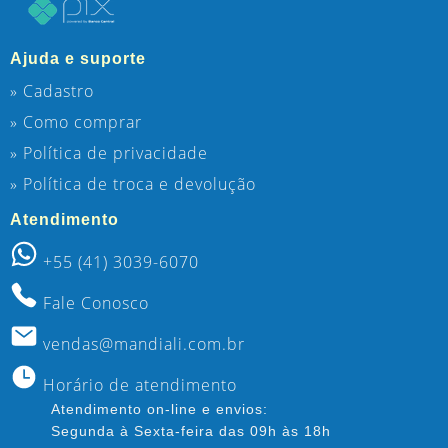
Ajuda e suporte
» Cadastro
» Como comprar
» Política de privacidade
» Política de troca e devolução
Atendimento
+55 (41) 3039-6070
Fale Conosco
vendas@mandiali.com.br
Horário de atendimento
Atendimento on-line e envios:
Segunda à Sexta-feira das 09h às 18h