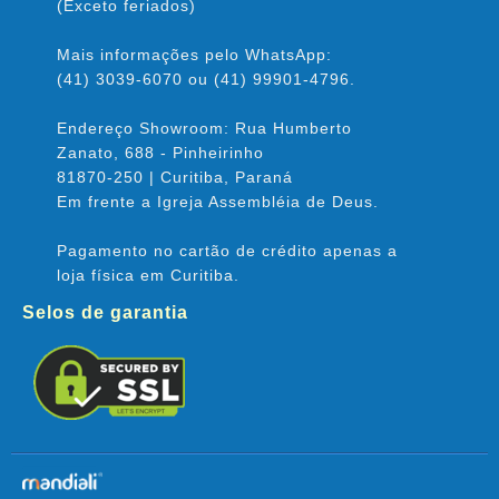
(Exceto feriados)
Mais informações pelo WhatsApp:
(41) 3039-6070 ou (41) 99901-4796.
Endereço Showroom: Rua Humberto
Zanato, 688 - Pinheirinho
81870-250 | Curitiba, Paraná
Em frente a Igreja Assembléia de Deus.
Pagamento no cartão de crédito apenas a
loja física em Curitiba.
Selos de garantia