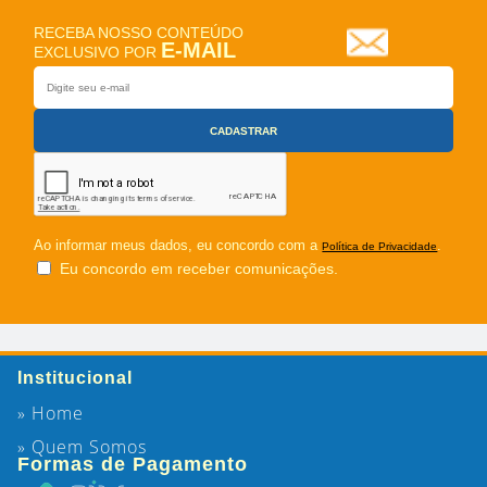
RECEBA NOSSO CONTEÚDO
E-MAIL
EXCLUSIVO POR
Ao informar meus dados, eu concordo com a
.
Política de Privacidade
Eu concordo em receber comunicações.
Institucional
» Home
» Quem Somos
Formas de Pagamento