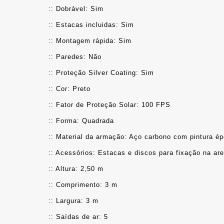
:: Dobrável: Sim
:: Estacas incluidas: Sim
:: Montagem rápida: Sim
:: Paredes: Não
:: Proteção Silver Coating: Sim
:: Cor: Preto
:: Fator de Proteção Solar: 100 FPS
:: Forma: Quadrada
:: Material da armação: Aço carbono com pintura ép
:: Acessórios: Estacas e discos para fixação na are
:: Altura: 2,50 m
:: Comprimento: 3 m
:: Largura: 3 m
:: Saídas de ar: 5