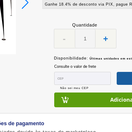
Ganhe 18.4% de desconto via PIX, pague R
Quantidade
-
+
Disponibilidade:
Últimas unidades em es
Consulte o valor de frete
Não sei meu CEP
Adicion
ões de pagamento