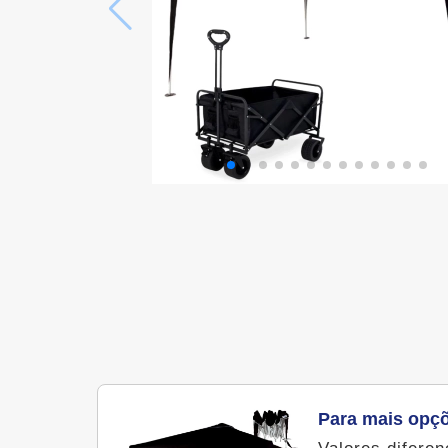
Para mais opç