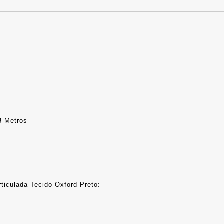
3 Metros
ticulada Tecido Oxford Preto: