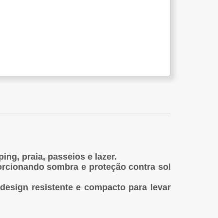
ng, praia, passeios e lazer.
porcionando sombra e proteção contra sol
 design resistente e compacto para levar