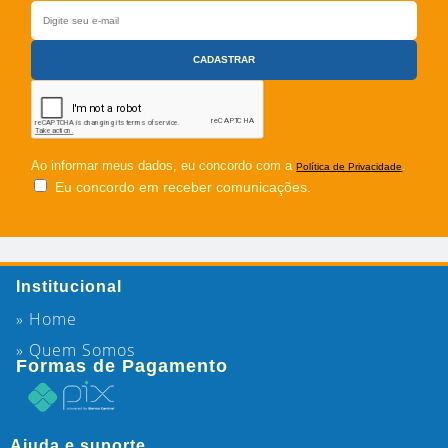
Ao informar meus dados, eu concordo com a
.
Política de Privacidade
Eu concordo em receber comunicações.
Institucional
» Home
» Quem Somos
Formas de Pagamento
Ajuda e suporte