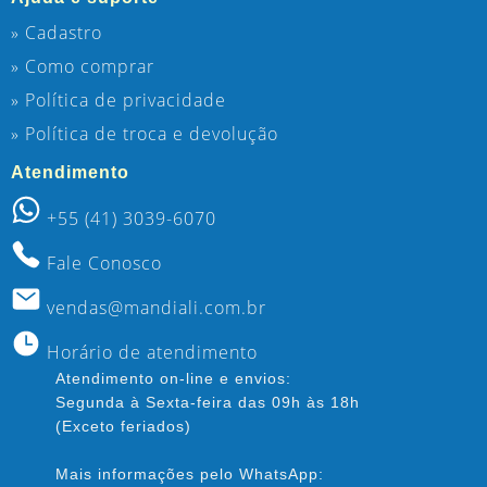
» Cadastro
» Como comprar
» Política de privacidade
» Política de troca e devolução
Atendimento
+55 (41) 3039-6070
Fale Conosco
vendas@mandiali.com.br
Horário de atendimento
Atendimento on-line e envios:
Segunda à Sexta-feira das 09h às 18h
(Exceto feriados)
Mais informações pelo WhatsApp: