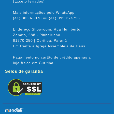
(Exceto feriados)
Mais informações pelo WhatsApp:
(41) 3039-6070 ou (41) 99901-4796.
Endereço Showroom: Rua Humberto
Zanato, 688 - Pinheirinho
81870-250 | Curitiba, Paraná
Em frente a Igreja Assembléia de Deus.
Pagamento no cartão de crédito apenas a
loja física em Curitiba.
Selos de garantia