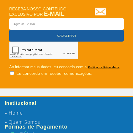
RECEBA NOSSO CONTEÚDO
E-MAIL
EXCLUSIVO POR
Ao informar meus dados, eu concordo com a
.
Política de Privacidade
Eu concordo em receber comunicações.
Institucional
» Home
» Quem Somos
Formas de Pagamento