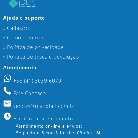
Ajuda e suporte
» Cadastro
» Como comprar
» Política de privacidade
» Política de troca e devolução
Atendimento
+55 (41) 3039-6070
Fale Conosco
vendas@mandiali.com.br
Horário de atendimento
Atendimento on-line e envios:
Segunda à Sexta-feira das 09h às 18h