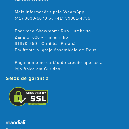
Mais informações pelo WhatsApp:
(41) 3039-6070 ou (41) 99901-4796.
Endereço Showroom: Rua Humberto
Zanato, 688 - Pinheirinho
81870-250 | Curitiba, Paraná
Em frente a Igreja Assembléia de Deus.
Pagamento no cartão de crédito apenas a
loja física em Curitiba.
Selos de garantia