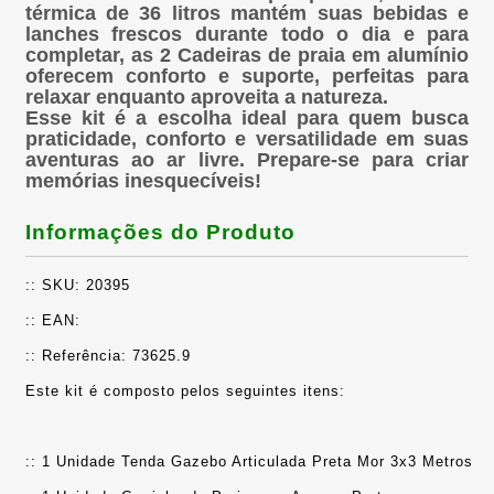
térmica de 36 litros mantém suas bebidas e
lanches frescos durante todo o dia e para
completar, as 2 Cadeiras de praia em alumínio
oferecem conforto e suporte, perfeitas para
relaxar enquanto aproveita a natureza.
Esse kit é a escolha ideal para quem busca
praticidade, conforto e versatilidade em suas
aventuras ao ar livre. Prepare-se para criar
memórias inesquecíveis!
Informações do Produto
:: SKU: 20395
:: EAN: 
:: Referência: 73625.9
Este kit é composto pelos seguintes itens:
:: 1 Unidade Tenda Gazebo Articulada Preta Mor 3x3 Metros