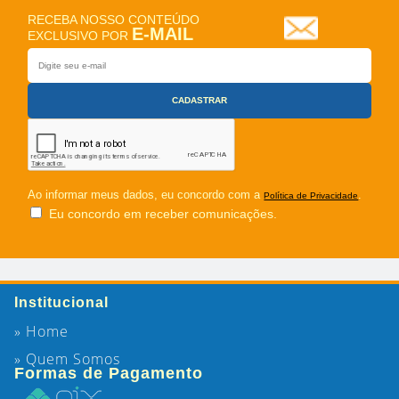
RECEBA NOSSO CONTEÚDO
E-MAIL
EXCLUSIVO POR
Ao informar meus dados, eu concordo com a
.
Política de Privacidade
Eu concordo em receber comunicações.
Institucional
» Home
» Quem Somos
Formas de Pagamento