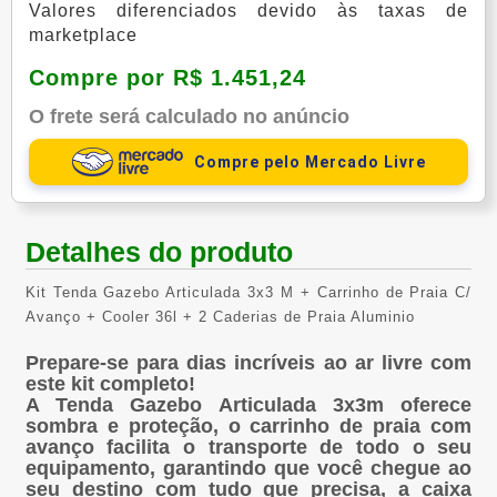
Valores diferenciados devido às taxas de
marketplace
Compre por R$ 1.451,24
O frete será calculado no anúncio
Compre pelo Mercado Livre
Detalhes do produto
Kit Tenda Gazebo Articulada 3x3 M + Carrinho de Praia C/
Avanço + Cooler 36l + 2 Caderias de Praia Aluminio
Prepare-se para dias incríveis ao ar livre com
este kit completo!
A Tenda Gazebo Articulada 3x3m oferece
sombra e proteção, o carrinho de praia com
avanço facilita o transporte de todo o seu
equipamento, garantindo que você chegue ao
seu destino com tudo que precisa, a caixa