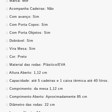
:: Marca: Mor
:: Acompanha Cadeiras: Não
:: Com avanço: Sim
:: Com Porta Copos: Sim
:: Com Porta Objetos: Sim
:: Dobrável: Sim
:: Vira Mesa: Sim
:: Cor: Preto
:: Material das rodas: Plástico/EVA
:: Altura Aberto: 1,12 cm
:: Capacidade: até 5 cadeiras e 1 caixa térmica até 40 litros.
:: Comprimento: da mesa 1,12 cm
:: Comprimento Aberto: Aproximadamente 85 cm
:: Diâmetro das rodas: 22 cm