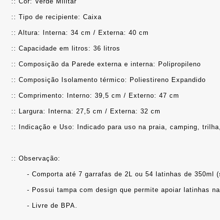
:: Cor: Verde Militar
:: Tipo de recipiente: Caixa
:: Altura: Interna: 34 cm / Externa: 40 cm
:: Capacidade em litros: 36 litros
:: Composição da Parede externa e interna: Polipropileno
:: Composição Isolamento térmico: Poliestireno Expandido
:: Comprimento: Interno: 39,5 cm / Externo: 47 cm
:: Largura: Interna: 27,5 cm / Externa: 32 cm
:: Indicação e Uso: Indicado para uso na praia, camping, trilh
:: Observação: 
	- Comporta até 7 garrafas de 2L ou 54 latinhas de 350ml 
	- Possui tampa com design que permite apoiar latinhas na
	- Livre de BPA.