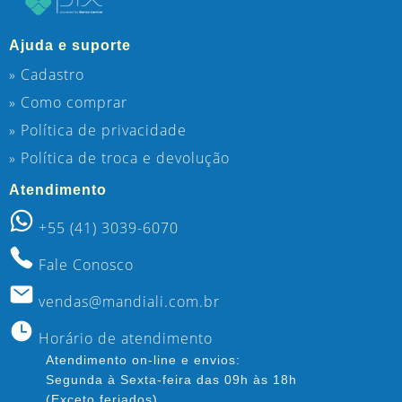
Ajuda e suporte
» Cadastro
» Como comprar
» Política de privacidade
» Política de troca e devolução
Atendimento
+55 (41) 3039-6070
Fale Conosco
vendas@mandiali.com.br
Horário de atendimento
Atendimento on-line e envios:
Segunda à Sexta-feira das 09h às 18h
(Exceto feriados)