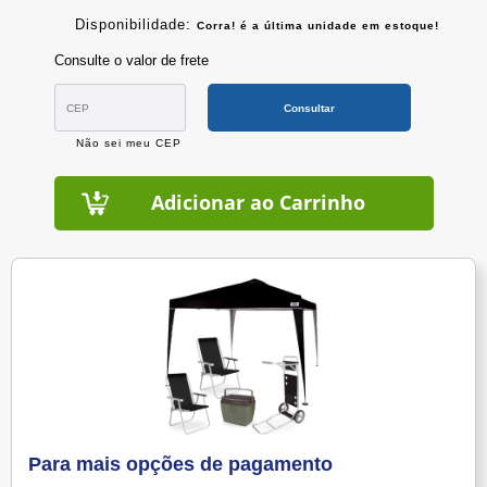
Disponibilidade:
Corra! é a última unidade em estoque!
Consulte o valor de frete
Consultar
Não sei meu CEP
Adicionar ao Carrinho
Para mais opções de pagamento