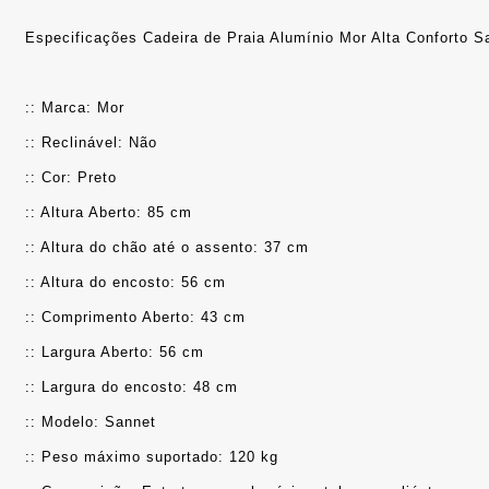
Especificações Cadeira de Praia Alumínio Mor Alta Conforto S
:: Marca: Mor
:: Reclinável: Não
:: Cor: Preto
:: Altura Aberto: 85 cm
:: Altura do chão até o assento: 37 cm
:: Altura do encosto: 56 cm
:: Comprimento Aberto: 43 cm
:: Largura Aberto: 56 cm
:: Largura do encosto: 48 cm
:: Modelo: Sannet
:: Peso máximo suportado: 120 kg