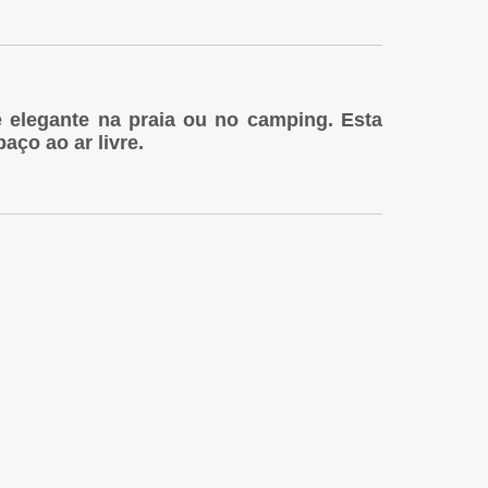
e elegante na praia ou no camping. Esta
aço ao ar livre.