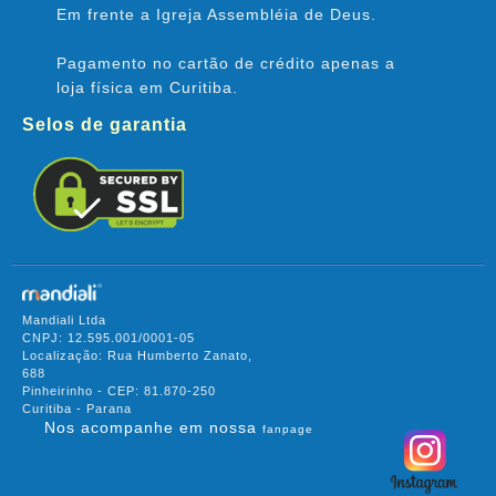
Em frente a Igreja Assembléia de Deus.
Pagamento no cartão de crédito apenas a
loja física em Curitiba.
Selos de garantia
Mandiali Ltda
CNPJ: 12.595.001/0001-05
Localização: Rua Humberto Zanato,
688
Pinheirinho - CEP: 81.870-250
Curitiba - Parana
Nos acompanhe em nossa
fanpage