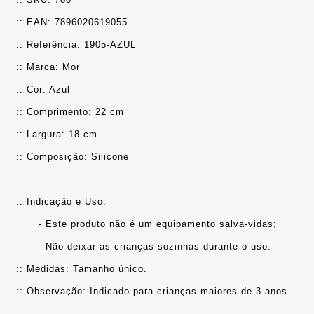
:: EAN: 7896020619055
:: Referência: 1905-AZUL
:: Marca: 
Mor
:: Cor: Azul
:: Comprimento: 22 cm
:: Largura: 18 cm
:: Composição: Silicone
:: Indicação e Uso: 
	- Este produto não é um equipamento salva-vidas;
	- Não deixar as crianças sozinhas durante o uso.
:: Medidas: Tamanho único.
:: Observação: Indicado para crianças maiores de 3 anos.