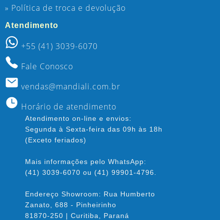
» Política de troca e devolução
Atendimento
+55 (41) 3039-6070
Fale Conosco
vendas@mandiali.com.br
Horário de atendimento
Atendimento on-line e envios:
Segunda à Sexta-feira das 09h às 18h
(Exceto feriados)
Mais informações pelo WhatsApp:
(41) 3039-6070 ou (41) 99901-4796.
Endereço Showroom: Rua Humberto
Zanato, 688 - Pinheirinho
81870-250 | Curitiba, Paraná