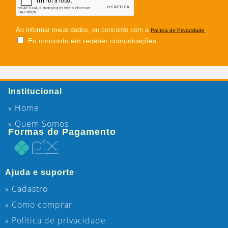
Ao informar meus dados, eu concordo com a
.
Política de Privacidade
Eu concordo em receber comunicações.
Institucional
» Home
» Quem Somos
Formas de Pagamento
Ajuda e suporte
» Cadastro
» Como comprar
» Política de privacidade