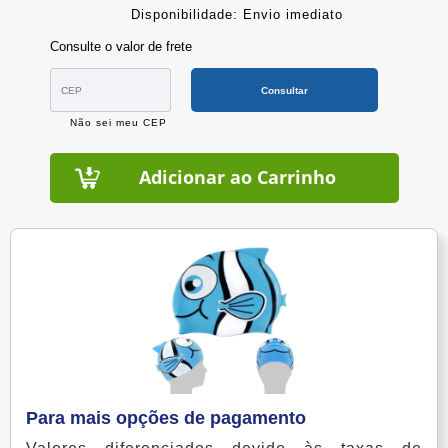
Disponibilidade: Envio imediato
Consulte o valor de frete
Consultar
Não sei meu CEP
Adicionar ao Carrinho
Para mais opções de pagamento